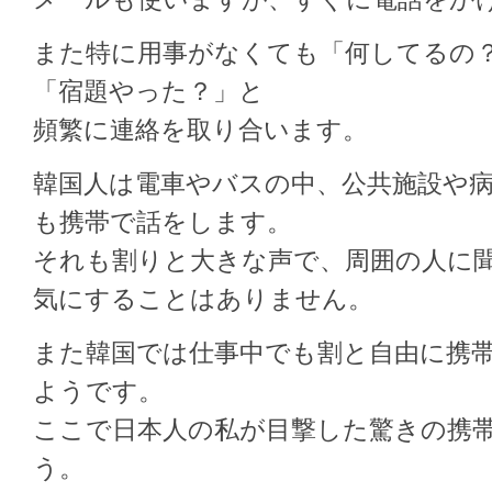
また特に用事がなくても「何してるの
「宿題やった？」と
頻繁に連絡を取り合います。
韓国人は電車やバスの中、公共施設や
も携帯で話をします。
それも割りと大きな声で、周囲の人に
気にすることはありません。
また韓国では仕事中でも割と自由に携
ようです。
ここで日本人の私が目撃した驚きの携
う。