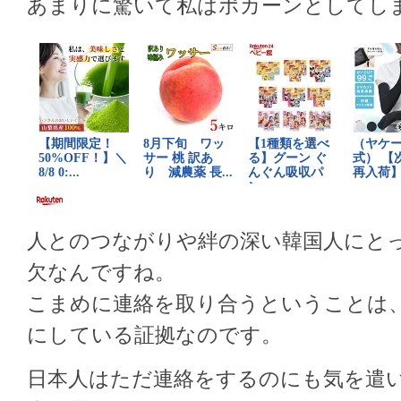
あまりに驚いて私はポカーンとしてし
人とのつながりや絆の深い韓国人にと
欠なんですね。
こまめに連絡を取り合うということは
にしている証拠なのです。
日本人はただ連絡をするのにも気を遣