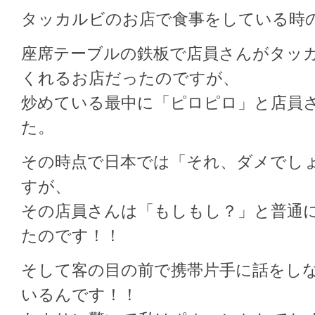
タッカルビのお店で食事をしている時
座席テーブルの鉄板で店員さんがタッ
くれるお店だったのですが、
炒めている最中に「ピロピロ」と店員
た。
その時点で日本では「それ、ダメでし
すが、
その店員さんは「もしもし？」と普通
たのです！！
そして客の目の前で携帯片手に話をし
いるんです！！