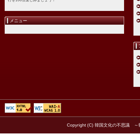
行を100倍楽しみましょう！
メニュー
Copyright (C) 韓国文化の不思議 ～韓