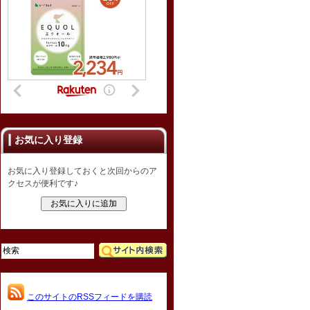
お気に入り登録
お気に入り登録しておくと次回からのア
クセスが便利です♪
このサイトのRSSフィードを購読